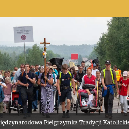
iędzynarodowa Pielgrzymka Tradycji Katolickie