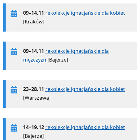
09–14.11
rekolekcje ignacjańskie dla kobiet
[Kraków]
09–14.11
rekolekcje ignacjańskie dla
mężczyzn
[Bajerze]
23–28.11
rekolekcje ignacjańskie dla kobiet
[Warszawa]
14–19.12
rekolekcje ignacjańskie dla kobiet
[Bajerze]