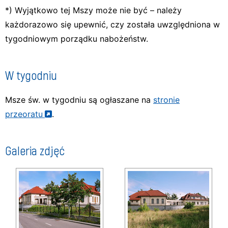
*) Wyjątkowo tej Mszy może nie być – należy
każdorazowo się upewnić, czy została uwzględniona w
tygodniowym porządku nabożeństw.
W tygodniu
Msze św. w tygodniu są ogłaszane na
stronie
przeoratu
.
Galeria zdjęć