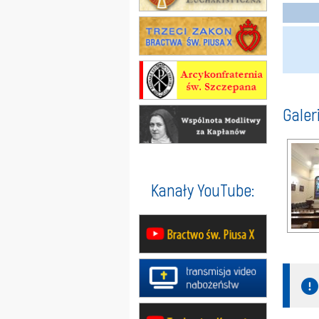
Galer
Kanały YouTube: