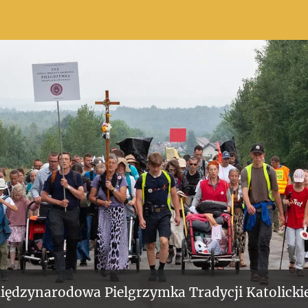
iędzynarodowa Pielgrzymka Tradycji Katolickie