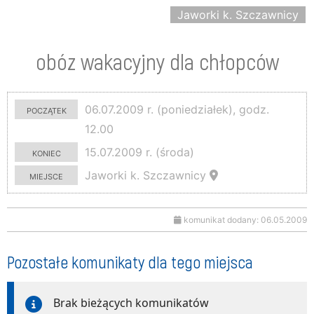
Jaworki k. Szczawnicy
obóz wakacyjny dla chłopców
początek
06.07.2009 r. (poniedziałek), godz.
12.00
koniec
15.07.2009 r. (środa)
miejsce
Jaworki k. Szczawnicy
komunikat dodany: 06.05.2009
Pozostałe komunikaty dla tego miejsca
Brak bieżących komunikatów