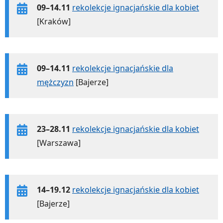
09–14.11
rekolekcje ignacjańskie dla kobiet
[Kraków]
09–14.11
rekolekcje ignacjańskie dla
mężczyzn
[Bajerze]
23–28.11
rekolekcje ignacjańskie dla kobiet
[Warszawa]
14–19.12
rekolekcje ignacjańskie dla kobiet
[Bajerze]