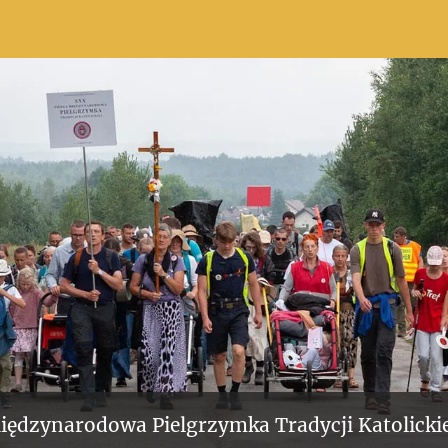
iędzynarodowa Pielgrzymka Tradycji Katolickie