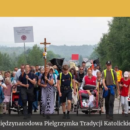
iędzynarodowa Pielgrzymka Tradycji Katolickie