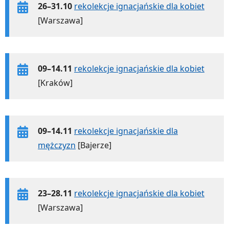
26–31.10
rekolekcje ignacjańskie dla kobiet
[Warszawa]
09–14.11
rekolekcje ignacjańskie dla kobiet
[Kraków]
09–14.11
rekolekcje ignacjańskie dla
mężczyzn
[Bajerze]
23–28.11
rekolekcje ignacjańskie dla kobiet
[Warszawa]