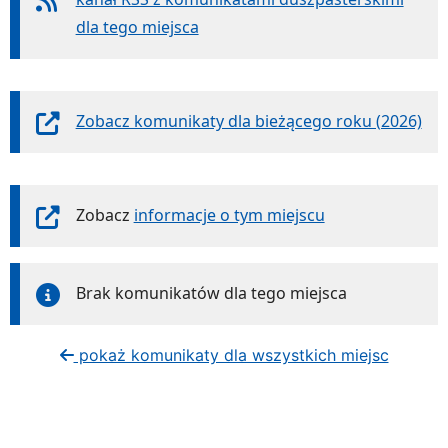
dla tego miejsca
Zobacz komunikaty dla bieżącego roku (2026)
Zobacz
informacje o tym miejscu
Brak komunikatów dla tego miejsca
pokaż komunikaty dla wszystkich miejsc