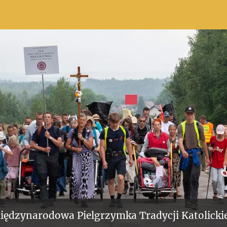
iędzynarodowa Pielgrzymka Tradycji Katolickie