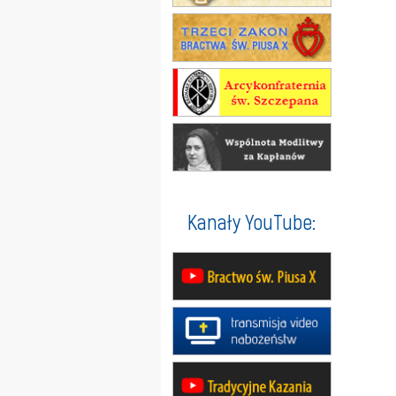
Kanały YouTube: