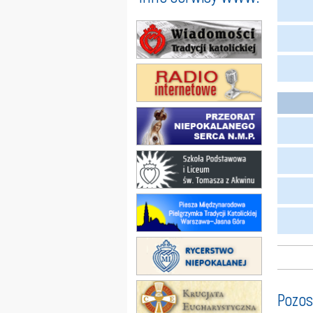
Pozos