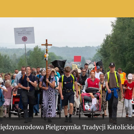
iędzynarodowa Pielgrzymka Tradycji Katolickie