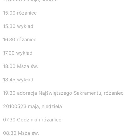
15.00 różaniec
15.30 wykład
16.30 różaniec
17.00 wykład
18.00 Msza św.
18.45 wykład
19.30 adoracja Najświętszego Sakramentu, różaniec
20100523 maja, niedziela
07.30 Godzinki i różaniec
08.30 Msza św.