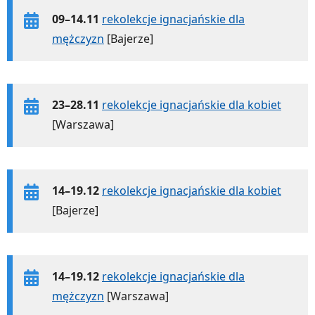
09–14.11
rekolekcje ignacjańskie dla
mężczyzn
[Bajerze]
23–28.11
rekolekcje ignacjańskie dla kobiet
[Warszawa]
14–19.12
rekolekcje ignacjańskie dla kobiet
[Bajerze]
14–19.12
rekolekcje ignacjańskie dla
mężczyzn
[Warszawa]