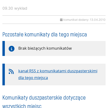
09.30 wykład
komunikat dodany: 13.04.2010
Pozostałe komunikaty dla tego miejsca
Brak bieżących komunikatów
kanał RSS z komunikatami duszpasterskimi
dla tego miejsca
Komunikaty duszpasterskie dotyczące
wszystkich miejsc