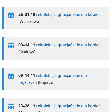
26–31.10
rekolekcje ignacjańskie dla kobiet
[Warszawa]
09–14.11
rekolekcje ignacjańskie dla kobiet
[Kraków]
09–14.11
rekolekcje ignacjańskie dla
mężczyzn
[Bajerze]
23–28.11
rekolekcje ignacjańskie dla kobiet