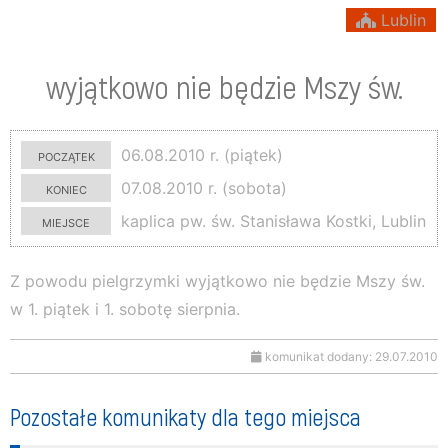
Lublin
wyjątkowo nie będzie Mszy św.
początek
06.08.2010 r. (piątek)
koniec
07.08.2010 r. (sobota)
miejsce
kaplica pw. św. Stanisława Kostki, Lublin
Z powodu pielgrzymki wyjątkowo nie będzie Mszy św.
w 1. piątek i 1. sobotę sierpnia.
komunikat dodany: 29.07.2010
Pozostałe komunikaty dla tego miejsca