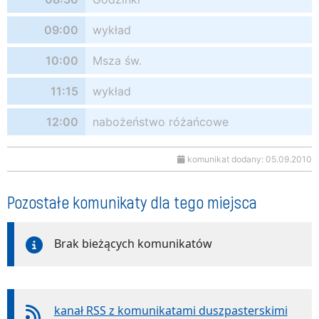
09:00
wykład
10:00
Msza św.
11:15
wykład
12:00
nabożeństwo różańcowe
komunikat dodany: 05.09.2010
Pozostałe komunikaty dla tego miejsca
Brak bieżących komunikatów
kanał RSS z komunikatami duszpasterskimi