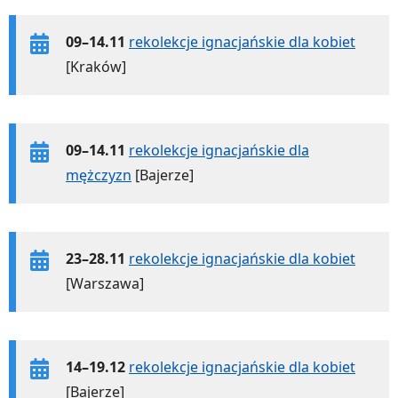
09–14.11
rekolekcje ignacjańskie dla kobiet
[Kraków]
09–14.11
rekolekcje ignacjańskie dla
mężczyzn
[Bajerze]
23–28.11
rekolekcje ignacjańskie dla kobiet
[Warszawa]
14–19.12
rekolekcje ignacjańskie dla kobiet
[Bajerze]