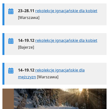
23–28.11
rekolekcje ignacjańskie dla kobiet
[Warszawa]
14–19.12
rekolekcje ignacjańskie dla kobiet
[Bajerze]
14–19.12
rekolekcje ignacjańskie dla
mężczyzn
[Warszawa]