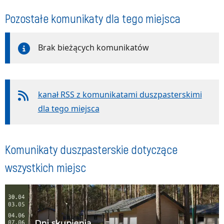
Pozostałe komunikaty dla tego miejsca
Brak bieżących komunikatów
kanał RSS z komunikatami duszpasterskimi
dla tego miejsca
Komunikaty duszpasterskie dotyczące
wszystkich miejsc