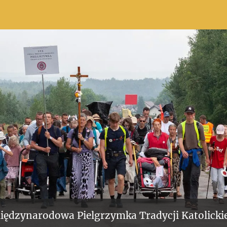
iędzynarodowa Pielgrzymka Tradycji Katolickie