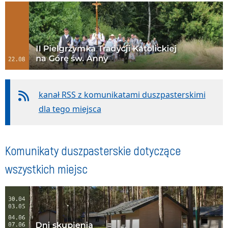
kanał RSS z komunikatami duszpasterskimi
dla tego miejsca
Komunikaty duszpasterskie dotyczące
wszystkich miejsc