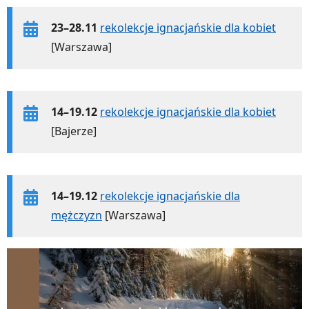
23–28.11
rekolekcje ignacjańskie dla kobiet
[Warszawa]
14–19.12
rekolekcje ignacjańskie dla kobiet
[Bajerze]
14–19.12
rekolekcje ignacjańskie dla
mężczyzn
[Warszawa]