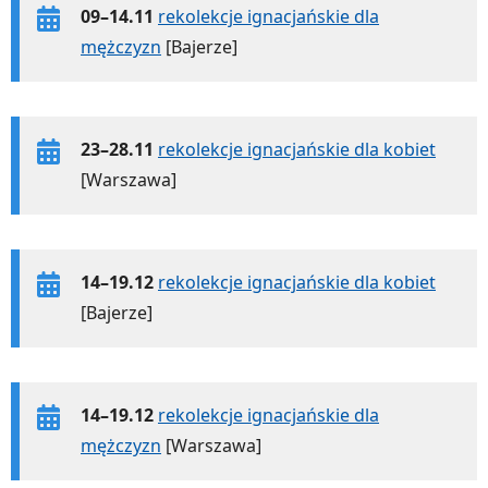
09–14.11
rekolekcje ignacjańskie dla
mężczyzn
[Bajerze]
23–28.11
rekolekcje ignacjańskie dla kobiet
[Warszawa]
14–19.12
rekolekcje ignacjańskie dla kobiet
[Bajerze]
14–19.12
rekolekcje ignacjańskie dla
mężczyzn
[Warszawa]