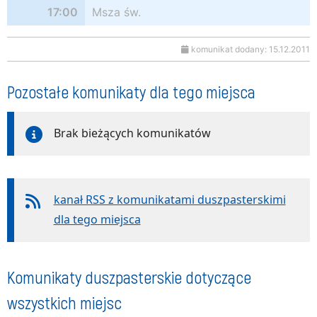
17:00
Msza św.
komunikat dodany: 15.12.2011
Pozostałe komunikaty dla tego miejsca
Brak bieżących komunikatów
kanał RSS z komunikatami duszpasterskimi
dla tego miejsca
Komunikaty duszpasterskie dotyczące
wszystkich miejsc