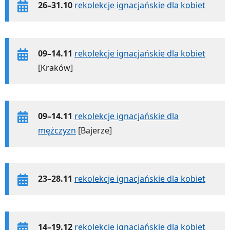
26–31.10
rekolekcje ignacjańskie dla kobiet
09–14.11
rekolekcje ignacjańskie dla kobiet
[Kraków]
09–14.11
rekolekcje ignacjańskie dla
mężczyzn
[Bajerze]
23–28.11
rekolekcje ignacjańskie dla kobiet
14–19.12
rekolekcje ignacjańskie dla kobiet