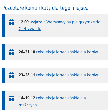
Pozostałe komunikaty dla tego miejsca
12.09
wyjazd z Warszawy na pielgrzymkę do
Gietrzwałdu
26–31.10
rekolekcje ignacjańskie dla kobiet
23–28.11
rekolekcje ignacjańskie dla kobiet
14–19.12
rekolekcje ignacjańskie dla
mężczyzn