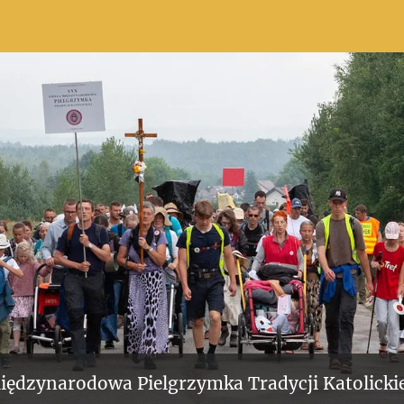
iędzynarodowa Pielgrzymka Tradycji Katolickie