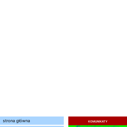
strona główna
KOMUNIKATY