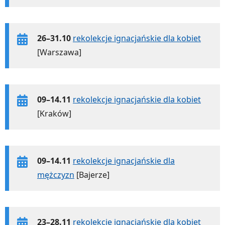
26–31.10
rekolekcje ignacjańskie dla kobiet
[Warszawa]
09–14.11
rekolekcje ignacjańskie dla kobiet
[Kraków]
09–14.11
rekolekcje ignacjańskie dla
mężczyzn
[Bajerze]
23–28.11
rekolekcje ignacjańskie dla kobiet