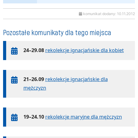
komunikat dodany: 10.11.2012
Pozostałe komunikaty dla tego miejsca
24–29.08
rekolekcje ignacjańskie dla kobiet
21–26.09
rekolekcje ignacjańskie dla
mężczyzn
19–24.10
rekolekcje maryjne dla mężczyzn