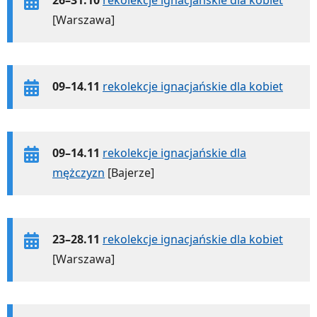
[Warszawa]
09–14.11
rekolekcje ignacjańskie dla kobiet
09–14.11
rekolekcje ignacjańskie dla
mężczyzn
[Bajerze]
23–28.11
rekolekcje ignacjańskie dla kobiet
[Warszawa]