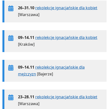
26–31.10
rekolekcje ignacjańskie dla kobiet
[Warszawa]
09–14.11
rekolekcje ignacjańskie dla kobiet
[Kraków]
09–14.11
rekolekcje ignacjańskie dla
mężczyzn
[Bajerze]
23–28.11
rekolekcje ignacjańskie dla kobiet
[Warszawa]