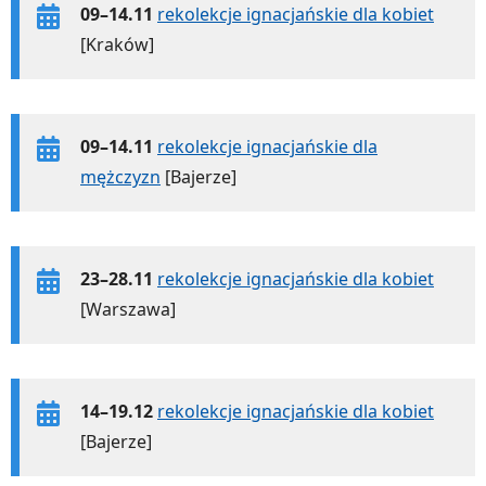
09–14.11
rekolekcje ignacjańskie dla kobiet
[Kraków]
09–14.11
rekolekcje ignacjańskie dla
mężczyzn
[Bajerze]
23–28.11
rekolekcje ignacjańskie dla kobiet
[Warszawa]
14–19.12
rekolekcje ignacjańskie dla kobiet
[Bajerze]