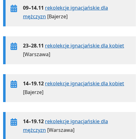
09–14.11
rekolekcje ignacjańskie dla
mężczyzn
[Bajerze]
23–28.11
rekolekcje ignacjańskie dla kobiet
[Warszawa]
14–19.12
rekolekcje ignacjańskie dla kobiet
[Bajerze]
14–19.12
rekolekcje ignacjańskie dla
mężczyzn
[Warszawa]