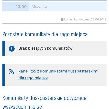
13:00
Msza św.
komunikat dodany: 22.06.2013
Pozostałe komunikaty dla tego miejsca
Brak bieżących komunikatów
kanał RSS z komunikatami duszpasterskimi
dla tego miejsca
Komunikaty duszpasterskie dotyczące
wszystkich miejsc