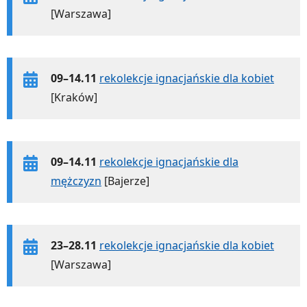
[Warszawa]
09–14.11
rekolekcje ignacjańskie dla kobiet
[Kraków]
09–14.11
rekolekcje ignacjańskie dla
mężczyzn
[Bajerze]
23–28.11
rekolekcje ignacjańskie dla kobiet
[Warszawa]