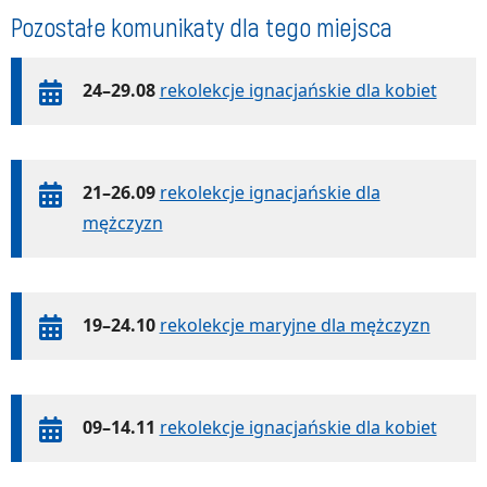
Pozostałe komunikaty dla tego miejsca
24–29.08
rekolekcje ignacjańskie dla kobiet
21–26.09
rekolekcje ignacjańskie dla
mężczyzn
19–24.10
rekolekcje maryjne dla mężczyzn
09–14.11
rekolekcje ignacjańskie dla kobiet