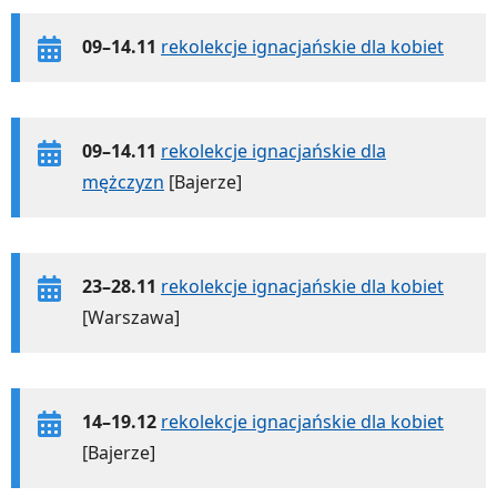
09–14.11
rekolekcje ignacjańskie dla kobiet
09–14.11
rekolekcje ignacjańskie dla
mężczyzn
[Bajerze]
23–28.11
rekolekcje ignacjańskie dla kobiet
[Warszawa]
14–19.12
rekolekcje ignacjańskie dla kobiet
[Bajerze]