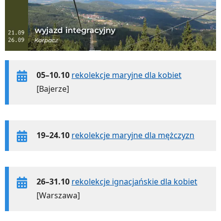
05–10.10
rekolekcje maryjne dla kobiet
[Bajerze]
19–24.10
rekolekcje maryjne dla mężczyzn
26–31.10
rekolekcje ignacjańskie dla kobiet
[Warszawa]