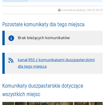
komunikat dodany: 06.03.2013
Pozostałe komunikaty dla tego miejsca
Brak bieżących komunikatów
kanał RSS z komunikatami duszpasterskimi
dla tego miejsca
Komunikaty duszpasterskie dotyczące
wszystkich miejsc