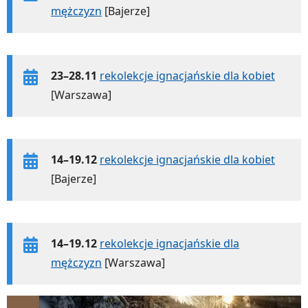
mężczyzn
[Bajerze]
23–28.11
rekolekcje ignacjańskie dla kobiet
[Warszawa]
14–19.12
rekolekcje ignacjańskie dla kobiet
[Bajerze]
14–19.12
rekolekcje ignacjańskie dla
mężczyzn
[Warszawa]