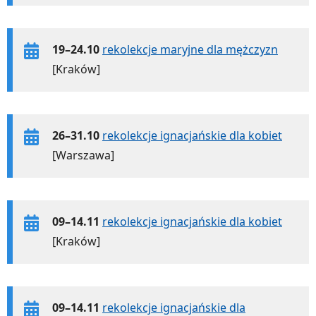
19–24.10
rekolekcje maryjne dla mężczyzn
[Kraków]
26–31.10
rekolekcje ignacjańskie dla kobiet
[Warszawa]
09–14.11
rekolekcje ignacjańskie dla kobiet
[Kraków]
09–14.11
rekolekcje ignacjańskie dla