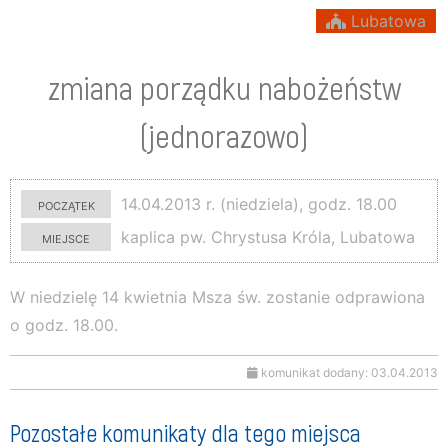
Lubatowa
zmiana porządku nabożeństw
(jednorazowo)
początek
14.04.2013 r. (niedziela), godz. 18.00
miejsce
kaplica pw. Chrystusa Króla, Lubatowa
W niedzielę 14 kwietnia Msza św. zostanie odprawiona
o godz. 18.00.
komunikat dodany: 03.04.2013
Pozostałe komunikaty dla tego miejsca