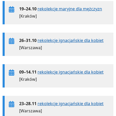
19–24.10
rekolekcje maryjne dla mężczyzn
[Kraków]
26–31.10
rekolekcje ignacjańskie dla kobiet
[Warszawa]
09–14.11
rekolekcje ignacjańskie dla kobiet
[Kraków]
23–28.11
rekolekcje ignacjańskie dla kobiet
[Warszawa]