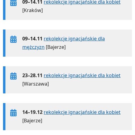
09–14.11
rekolekcje ignacjańskie dla kobiet
[Kraków]
09–14.11
rekolekcje ignacjańskie dla
mężczyzn
[Bajerze]
23–28.11
rekolekcje ignacjańskie dla kobiet
[Warszawa]
14–19.12
rekolekcje ignacjańskie dla kobiet
[Bajerze]