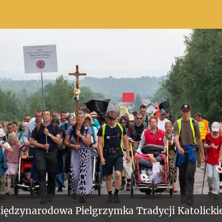
iędzynarodowa Pielgrzymka Tradycji Katolickie