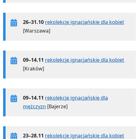
26–31.10
rekolekcje ignacjańskie dla kobiet
[Warszawa]
09–14.11
rekolekcje ignacjańskie dla kobiet
[Kraków]
09–14.11
rekolekcje ignacjańskie dla
mężczyzn
[Bajerze]
23–28.11
rekolekcje ignacjańskie dla kobiet