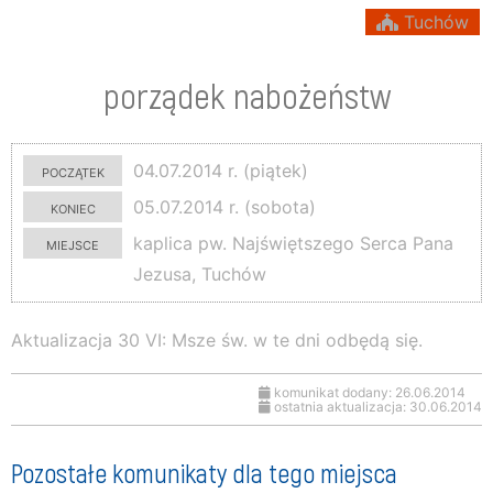
Tuchów
porządek nabożeństw
początek
04.07.2014 r. (piątek)
koniec
05.07.2014 r. (sobota)
miejsce
kaplica pw. Najświętszego Serca Pana
Jezusa, Tuchów
Aktualizacja 30 VI: Msze św. w te dni odbędą się.
komunikat dodany: 26.06.2014
ostatnia aktualizacja: 30.06.2014
Pozostałe komunikaty dla tego miejsca