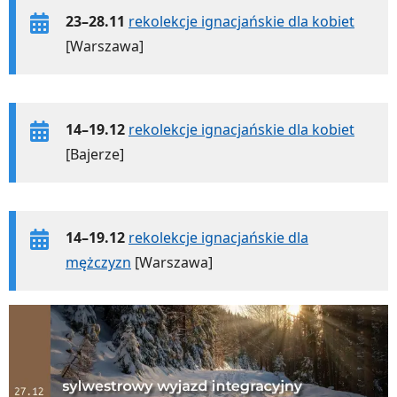
23–28.11
rekolekcje ignacjańskie dla kobiet
[Warszawa]
14–19.12
rekolekcje ignacjańskie dla kobiet
[Bajerze]
14–19.12
rekolekcje ignacjańskie dla
mężczyzn
[Warszawa]