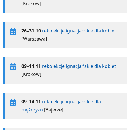
[Kraków]
26–31.10
rekolekcje ignacjańskie dla kobiet
[Warszawa]
09–14.11
rekolekcje ignacjańskie dla kobiet
[Kraków]
09–14.11
rekolekcje ignacjańskie dla
mężczyzn
[Bajerze]