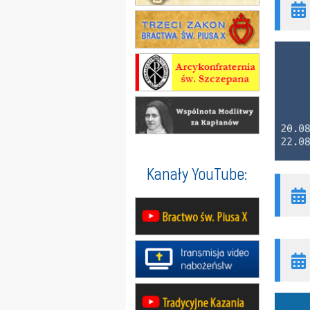
Kanały YouTube: