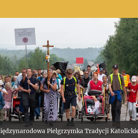
iędzynarodowa Pielgrzymka Tradycji Katolickie