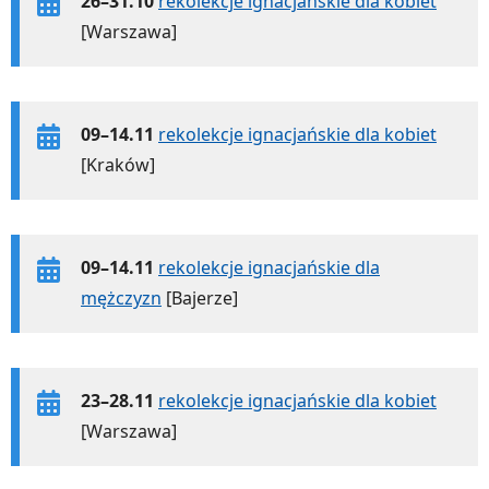
26–31.10
rekolekcje ignacjańskie dla kobiet
[Warszawa]
09–14.11
rekolekcje ignacjańskie dla kobiet
[Kraków]
09–14.11
rekolekcje ignacjańskie dla
mężczyzn
[Bajerze]
23–28.11
rekolekcje ignacjańskie dla kobiet
[Warszawa]