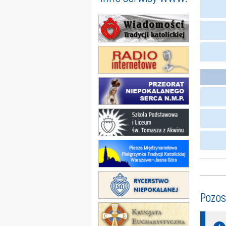
Pozos