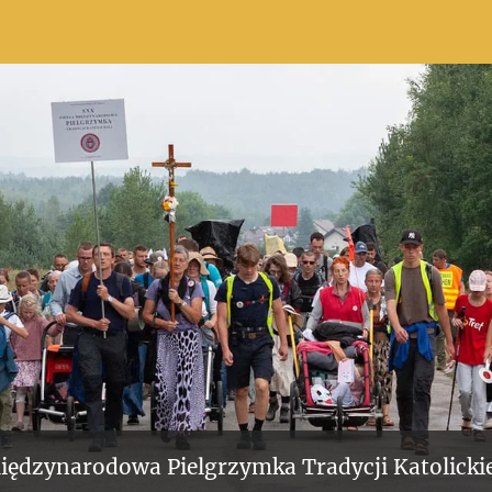
iędzynarodowa Pielgrzymka Tradycji Katolickie