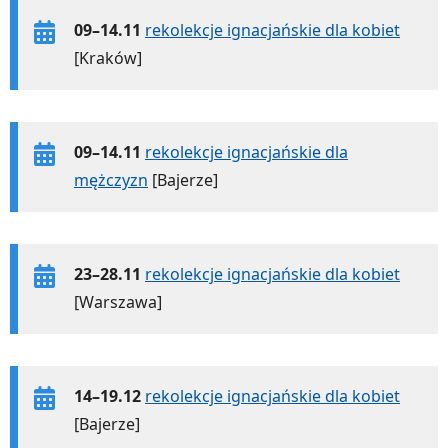
09–14.11
rekolekcje ignacjańskie dla kobiet
[Kraków]
09–14.11
rekolekcje ignacjańskie dla
mężczyzn
[Bajerze]
23–28.11
rekolekcje ignacjańskie dla kobiet
[Warszawa]
14–19.12
rekolekcje ignacjańskie dla kobiet
[Bajerze]