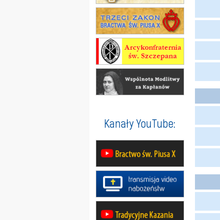
Kanały YouTube: