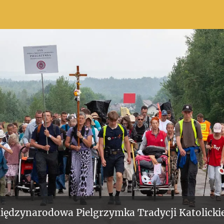
iędzynarodowa Pielgrzymka Tradycji Katolickie