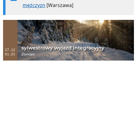
mężczyzn
[Warszawa]