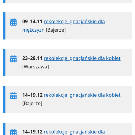
09–14.11
rekolekcje ignacjańskie dla
mężczyzn
[Bajerze]
23–28.11
rekolekcje ignacjańskie dla kobiet
[Warszawa]
14–19.12
rekolekcje ignacjańskie dla kobiet
[Bajerze]
14–19.12
rekolekcje ignacjańskie dla