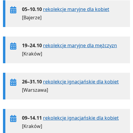
05–10.10
rekolekcje maryjne dla kobiet
[Bajerze]
19–24.10
rekolekcje maryjne dla mężczyzn
[Kraków]
26–31.10
rekolekcje ignacjańskie dla kobiet
[Warszawa]
09–14.11
rekolekcje ignacjańskie dla kobiet
[Kraków]