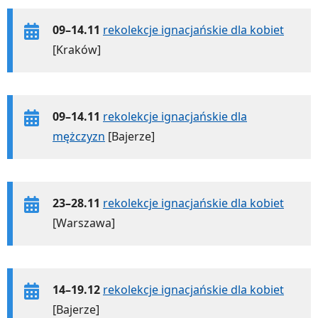
09–14.11
rekolekcje ignacjańskie dla kobiet
[Kraków]
09–14.11
rekolekcje ignacjańskie dla
mężczyzn
[Bajerze]
23–28.11
rekolekcje ignacjańskie dla kobiet
[Warszawa]
14–19.12
rekolekcje ignacjańskie dla kobiet
[Bajerze]