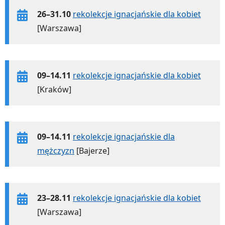
26–31.10
rekolekcje ignacjańskie dla kobiet
[Warszawa]
09–14.11
rekolekcje ignacjańskie dla kobiet
[Kraków]
09–14.11
rekolekcje ignacjańskie dla
mężczyzn
[Bajerze]
23–28.11
rekolekcje ignacjańskie dla kobiet
[Warszawa]