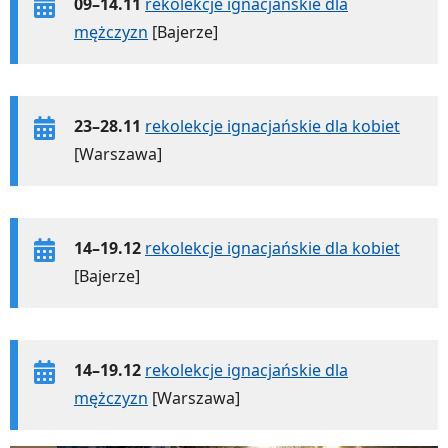
09–14.11
rekolekcje ignacjańskie dla
mężczyzn
[Bajerze]
23–28.11
rekolekcje ignacjańskie dla kobiet
[Warszawa]
14–19.12
rekolekcje ignacjańskie dla kobiet
[Bajerze]
14–19.12
rekolekcje ignacjańskie dla
mężczyzn
[Warszawa]