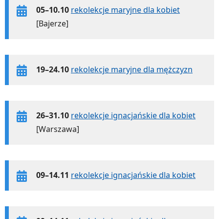
05–10.10
rekolekcje maryjne dla kobiet
[Bajerze]
19–24.10
rekolekcje maryjne dla mężczyzn
26–31.10
rekolekcje ignacjańskie dla kobiet
[Warszawa]
09–14.11
rekolekcje ignacjańskie dla kobiet