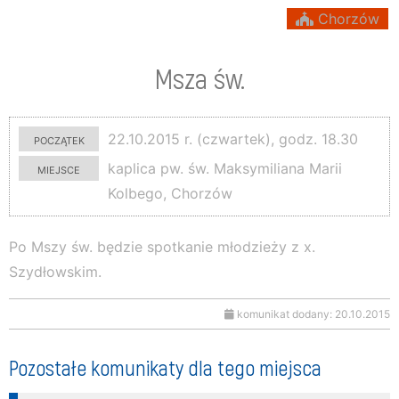
Chorzów
Msza św.
początek
22.10.2015 r. (czwartek), godz. 18.30
miejsce
kaplica pw. św. Maksymiliana Marii
Kolbego, Chorzów
Po Mszy św. będzie spotkanie młodzieży z x.
Szydłowskim.
komunikat dodany: 20.10.2015
Pozostałe komunikaty dla tego miejsca