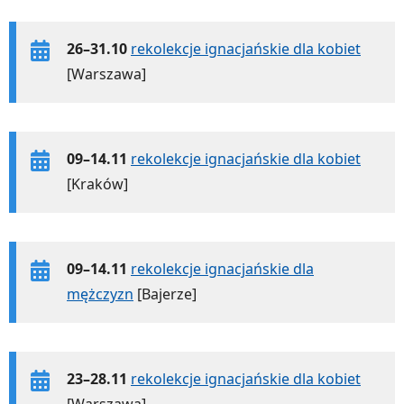
26–31.10
rekolekcje ignacjańskie dla kobiet
[Warszawa]
09–14.11
rekolekcje ignacjańskie dla kobiet
[Kraków]
09–14.11
rekolekcje ignacjańskie dla
mężczyzn
[Bajerze]
23–28.11
rekolekcje ignacjańskie dla kobiet
[Warszawa]