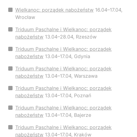
Wielkanoc: porządek nabożeństw
16.04–17.04,
Wrocław
Triduum Paschalne i Wielkanoc: porządek
nabożeństw
13.04–28.04, Rzeszów
Triduum Paschalne i Wielkanoc: porządek
nabożeństw
13.04–17.04, Gdynia
Triduum Paschalne i Wielkanoc: porządek
nabożeństw
13.04–17.04, Warszawa
Triduum Paschalne i Wielkanoc: porządek
nabożeństw
13.04–17.04, Poznań
Triduum Paschalne i Wielkanoc: porządek
nabożeństw
13.04–17.04, Bajerze
Triduum Paschalne i Wielkanoc: porządek
nabożeństw
13.04–17.04, Kraków