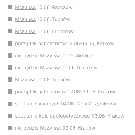
Msza św.
15.06, Rzeszów
Msza św.
15.06, Tuchów
Msza św.
15.06, Lubatowa
porządek nabożeństw
12.06–16.06, Kraków
nie będzie Mszy św.
11.06, Siedlce
nie będzie Mszy św.
10.06, Rzeszów
Msza św.
10.06, Tuchów
porządek nabożeństw
07.06–09.06, Kraków
spotkanie wiernych
04.06, Wola Grzymkowa
spotkanie koła apologetycznego
03.06, Kraków
nie będzie Mszy św.
03.06, Kraków