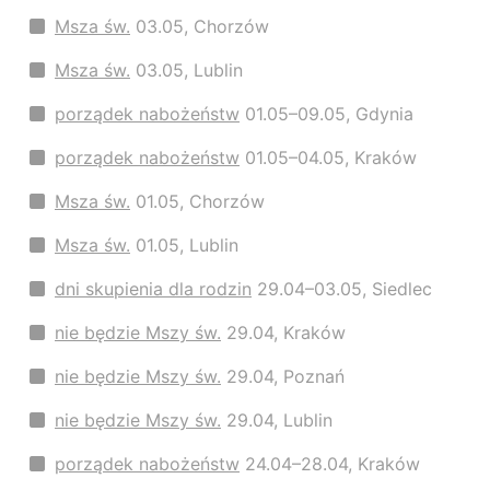
Msza św.
03.05, Chorzów
Msza św.
03.05, Lublin
porządek nabożeństw
01.05–09.05, Gdynia
porządek nabożeństw
01.05–04.05, Kraków
Msza św.
01.05, Chorzów
Msza św.
01.05, Lublin
dni skupienia dla rodzin
29.04–03.05, Siedlec
nie będzie Mszy św.
29.04, Kraków
nie będzie Mszy św.
29.04, Poznań
nie będzie Mszy św.
29.04, Lublin
porządek nabożeństw
24.04–28.04, Kraków