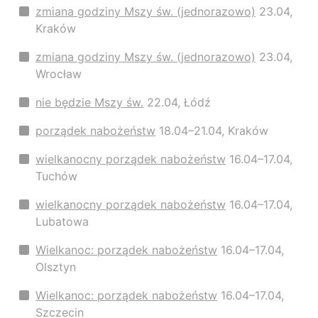
zmiana godziny Mszy św. (jednorazowo)
23.04,
Kraków
zmiana godziny Mszy św. (jednorazowo)
23.04,
Wrocław
nie będzie Mszy św.
22.04, Łódź
porządek nabożeństw
18.04–21.04, Kraków
wielkanocny porządek nabożeństw
16.04–17.04,
Tuchów
wielkanocny porządek nabożeństw
16.04–17.04,
Lubatowa
Wielkanoc: porządek nabożeństw
16.04–17.04,
Olsztyn
Wielkanoc: porządek nabożeństw
16.04–17.04,
Szczecin