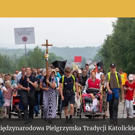
iędzynarodowa Pielgrzymka Tradycji Katolickie