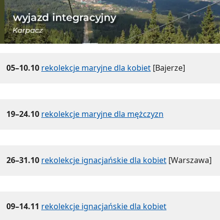
05–10.10
rekolekcje maryjne dla kobiet
[Bajerze]
19–24.10
rekolekcje maryjne dla mężczyzn
26–31.10
rekolekcje ignacjańskie dla kobiet
[Warszawa]
09–14.11
rekolekcje ignacjańskie dla kobiet