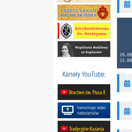
Kanały YouTube: