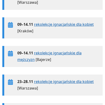
[Warszawa]
09–14.11
rekolekcje ignacjańskie dla kobiet
[Kraków]
09–14.11
rekolekcje ignacjańskie dla
mężczyzn
[Bajerze]
23–28.11
rekolekcje ignacjańskie dla kobiet
[Warszawa]