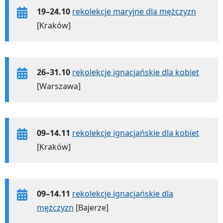
19–24.10
rekolekcje maryjne dla mężczyzn
[Kraków]
26–31.10
rekolekcje ignacjańskie dla kobiet
[Warszawa]
09–14.11
rekolekcje ignacjańskie dla kobiet
[Kraków]
09–14.11
rekolekcje ignacjańskie dla
mężczyzn
[Bajerze]