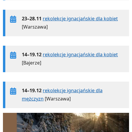
23–28.11
rekolekcje ignacjańskie dla kobiet
[Warszawa]
14–19.12
rekolekcje ignacjańskie dla kobiet
[Bajerze]
14–19.12
rekolekcje ignacjańskie dla
mężczyzn
[Warszawa]