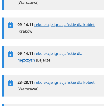
[Warszawa]
09–14.11
rekolekcje ignacjańskie dla kobiet
[Kraków]
09–14.11
rekolekcje ignacjańskie dla
mężczyzn
[Bajerze]
23–28.11
rekolekcje ignacjańskie dla kobiet
[Warszawa]