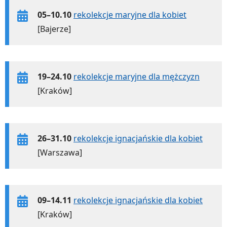
05–10.10
rekolekcje maryjne dla kobiet
[Bajerze]
19–24.10
rekolekcje maryjne dla mężczyzn
[Kraków]
26–31.10
rekolekcje ignacjańskie dla kobiet
[Warszawa]
09–14.11
rekolekcje ignacjańskie dla kobiet
[Kraków]