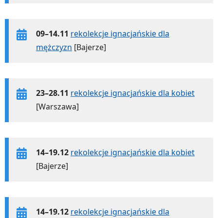
09–14.11
rekolekcje ignacjańskie dla
mężczyzn
[Bajerze]
23–28.11
rekolekcje ignacjańskie dla kobiet
[Warszawa]
14–19.12
rekolekcje ignacjańskie dla kobiet
[Bajerze]
14–19.12
rekolekcje ignacjańskie dla