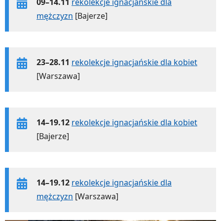
09–14.11
rekolekcje ignacjańskie dla
mężczyzn
[Bajerze]
23–28.11
rekolekcje ignacjańskie dla kobiet
[Warszawa]
14–19.12
rekolekcje ignacjańskie dla kobiet
[Bajerze]
14–19.12
rekolekcje ignacjańskie dla
mężczyzn
[Warszawa]