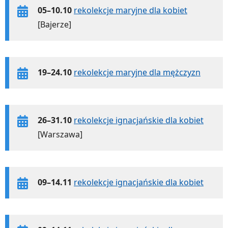
05–10.10
rekolekcje maryjne dla kobiet
[Bajerze]
19–24.10
rekolekcje maryjne dla mężczyzn
26–31.10
rekolekcje ignacjańskie dla kobiet
[Warszawa]
09–14.11
rekolekcje ignacjańskie dla kobiet