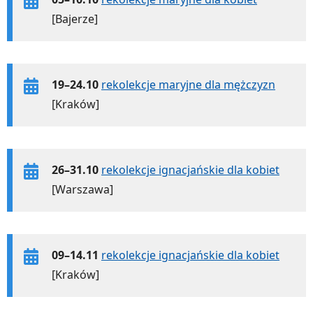
[Bajerze]
19–24.10
rekolekcje maryjne dla mężczyzn
[Kraków]
26–31.10
rekolekcje ignacjańskie dla kobiet
[Warszawa]
09–14.11
rekolekcje ignacjańskie dla kobiet
[Kraków]