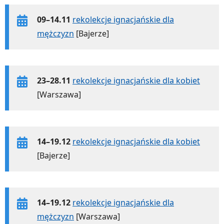
09–14.11
rekolekcje ignacjańskie dla
mężczyzn
[Bajerze]
23–28.11
rekolekcje ignacjańskie dla kobiet
[Warszawa]
14–19.12
rekolekcje ignacjańskie dla kobiet
[Bajerze]
14–19.12
rekolekcje ignacjańskie dla
mężczyzn
[Warszawa]